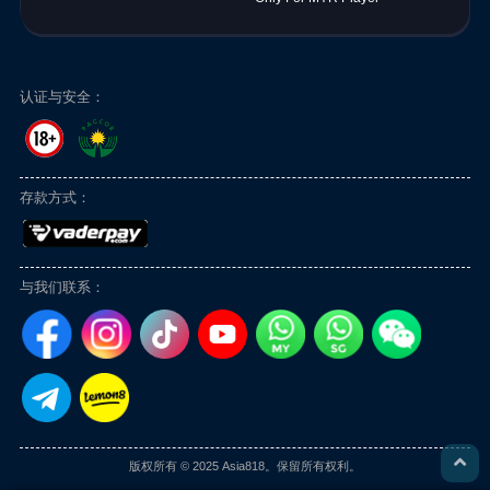
认证与安全：
存款方式：
与我们联系：
版权所有 © 2025 Asia818。保留所有权利。