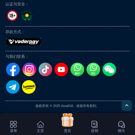
认证与安全：
存款方式：
与我们联系：
版权所有 © 2025 Asia818。保留所有权利。
菜单
主页
贵宾
促销
聊天