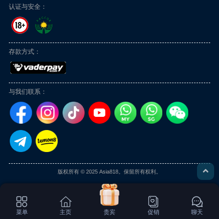
认证与安全：
存款方式：
与我们联系：
版权所有 © 2025 Asia818。保留所有权利。
菜单
主页
贵宾
促销
聊天