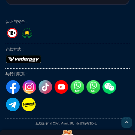
认证与安全：
存款方式：
与我们联系：
版权所有 © 2025 Asia818。保留所有权利。