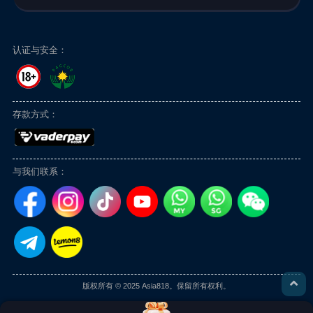
认证与安全：
存款方式：
与我们联系：
版权所有 © 2025 Asia818。保留所有权利。