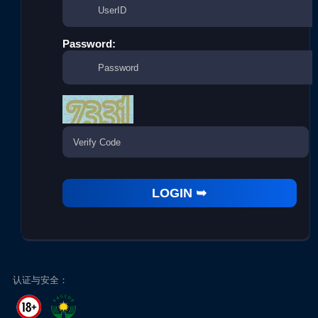
Password:
认证与安全：