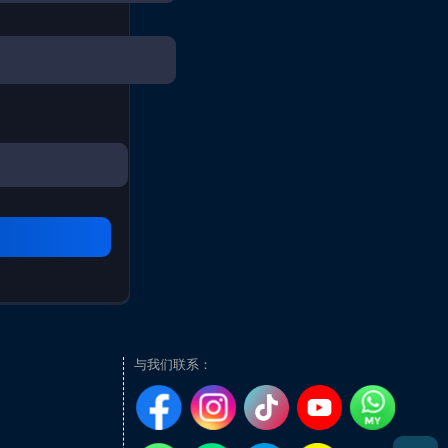
与我们联系：