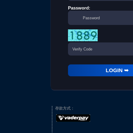
Password:
存款方式：