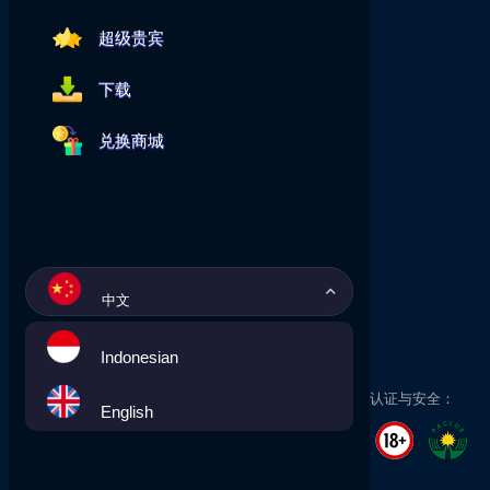
超级贵宾
下载
兑换商城
中文
Indonesian
认证与安全：
English