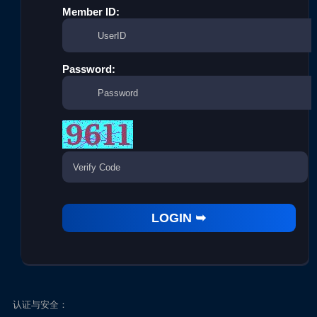
Member ID:
Password:
认证与安全：