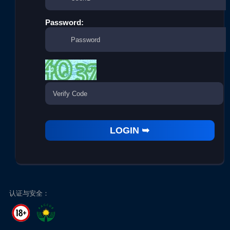
Password:
认证与安全：