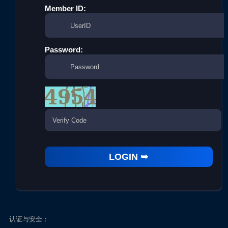
Member ID:
Password:
认证与安全：